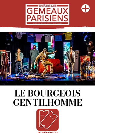
LE BOURGEOIS
GENTILHOMME