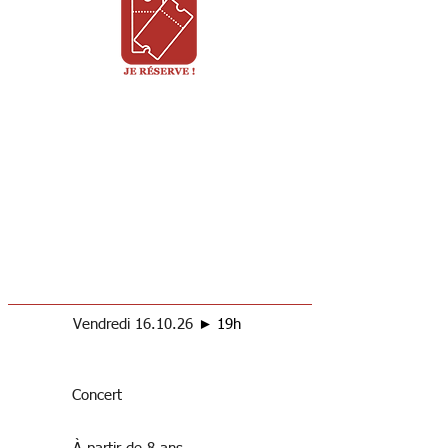
Vendredi 16.10.26
► 19h
Concert