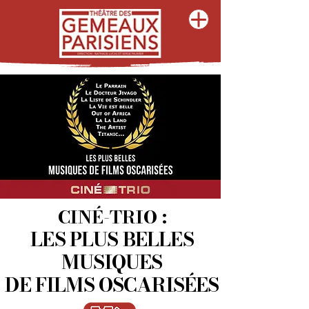
CINÉ-TRIO :
LES PLUS BELLES
MUSIQUES
DE FILMS OSCARISÉES