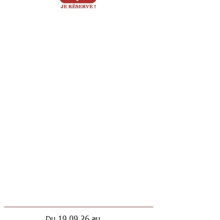
Du 19.09.26 au