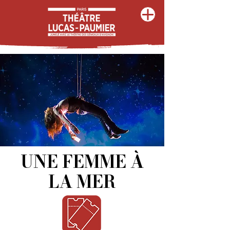
UNE FEMME À
LA MER